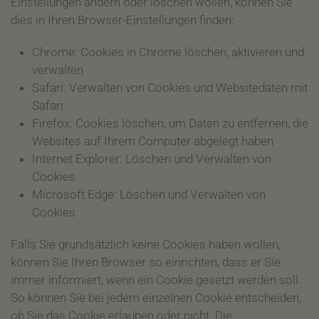
Einstellungen ändern oder löschen wollen, können Sie
dies in Ihren Browser-Einstellungen finden:
Chrome: Cookies in Chrome löschen, aktivieren und
verwalten
Safari: Verwalten von Cookies und Websitedaten mit
Safari
Firefox: Cookies löschen, um Daten zu entfernen, die
Websites auf Ihrem Computer abgelegt haben
Internet Explorer: Löschen und Verwalten von
Cookies
Microsoft Edge: Löschen und Verwalten von
Cookies
Falls Sie grundsätzlich keine Cookies haben wollen,
können Sie Ihren Browser so einrichten, dass er Sie
immer informiert, wenn ein Cookie gesetzt werden soll.
So können Sie bei jedem einzelnen Cookie entscheiden,
ob Sie das Cookie erlauben oder nicht. Die