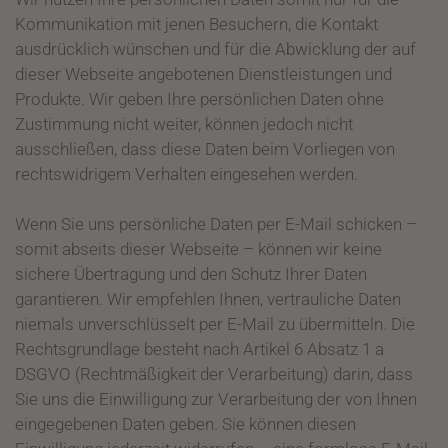
Kommunikation mit jenen Besuchern, die Kontakt
ausdrücklich wünschen und für die Abwicklung der auf
dieser Webseite angebotenen Dienstleistungen und
Produkte. Wir geben Ihre persönlichen Daten ohne
Zustimmung nicht weiter, können jedoch nicht
ausschließen, dass diese Daten beim Vorliegen von
rechtswidrigem Verhalten eingesehen werden.
Wenn Sie uns persönliche Daten per E-Mail schicken –
somit abseits dieser Webseite – können wir keine
sichere Übertragung und den Schutz Ihrer Daten
garantieren. Wir empfehlen Ihnen, vertrauliche Daten
niemals unverschlüsselt per E-Mail zu übermitteln. Die
Rechtsgrundlage besteht nach Artikel 6 Absatz 1 a
DSGVO (Rechtmäßigkeit der Verarbeitung) darin, dass
Sie uns die Einwilligung zur Verarbeitung der von Ihnen
eingegebenen Daten geben. Sie können diesen