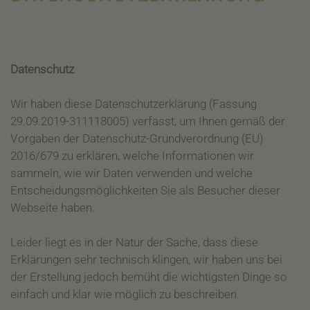
Datenschutz
Wir haben diese Datenschutzerklärung (Fassung
29.09.2019-311118005) verfasst, um Ihnen gemäß der
Vorgaben der Datenschutz-Grundverordnung (EU)
2016/679 zu erklären, welche Informationen wir
sammeln, wie wir Daten verwenden und welche
Entscheidungsmöglichkeiten Sie als Besucher dieser
Webseite haben.
Leider liegt es in der Natur der Sache, dass diese
Erklärungen sehr technisch klingen, wir haben uns bei
der Erstellung jedoch bemüht die wichtigsten Dinge so
einfach und klar wie möglich zu beschreiben.