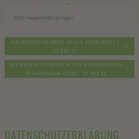
Zum Hauptinhalt springen
WIR MACHEN SIE MOBIL IM GVV SALEM 07553 /
83 600 33
WIR MACHEN SIE MOBIL IM GVV MEERSBURG UND
IN IMMENSTAAD 07532 / 37 995 88
DATENSCHUTZERKLÄRUNG