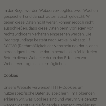
In der Regel werden Webserver-Logfiles zwei Wochen
gespeichert und danach automatisch gelöscht. Wir
geben diese Daten nicht weiter, können jedoch nicht
ausschließen, dass diese Daten beim Vorliegen von
rechtswidrigem Verhalten eingesehen werden. Die
Rechtsgrundlage besteht nach Artikel 6 Absatz 1 f
DSGVO (Rechtmäßigkeit der Verarbeitung) darin, dass
berechtigtes Interesse daran besteht, den fehlerfreien
Betrieb dieser Webseite durch das Erfassen von
Webserver-Logfiles zu ermöglichen.
Cookies
Unsere Website verwendet HTTP-Cookies um
nutzerspezifische Daten zu speichern. Im Folgenden
erklären wir, was Cookies sind und warum Sie genutzt
werden, damit Sie die folgende Datenschutzerklärung