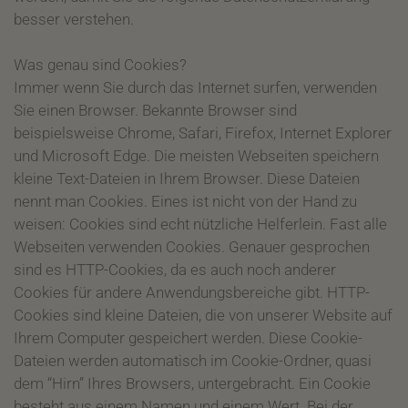
besser verstehen.
Was genau sind Cookies?
Immer wenn Sie durch das Internet surfen, verwenden
Sie einen Browser. Bekannte Browser sind
beispielsweise Chrome, Safari, Firefox, Internet Explorer
und Microsoft Edge. Die meisten Webseiten speichern
kleine Text-Dateien in Ihrem Browser. Diese Dateien
nennt man Cookies. Eines ist nicht von der Hand zu
weisen: Cookies sind echt nützliche Helferlein. Fast alle
Webseiten verwenden Cookies. Genauer gesprochen
sind es HTTP-Cookies, da es auch noch anderer
Cookies für andere Anwendungsbereiche gibt. HTTP-
Cookies sind kleine Dateien, die von unserer Website auf
Ihrem Computer gespeichert werden. Diese Cookie-
Dateien werden automatisch im Cookie-Ordner, quasi
dem “Hirn” Ihres Browsers, untergebracht. Ein Cookie
besteht aus einem Namen und einem Wert. Bei der