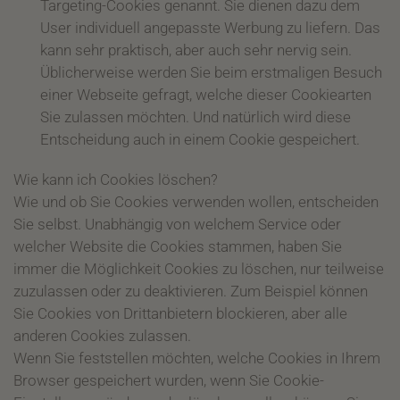
Targeting-Cookies genannt. Sie dienen dazu dem
User individuell angepasste Werbung zu liefern. Das
kann sehr praktisch, aber auch sehr nervig sein.
Üblicherweise werden Sie beim erstmaligen Besuch
einer Webseite gefragt, welche dieser Cookiearten
Sie zulassen möchten. Und natürlich wird diese
Entscheidung auch in einem Cookie gespeichert.
Wie kann ich Cookies löschen?
Wie und ob Sie Cookies verwenden wollen, entscheiden
Sie selbst. Unabhängig von welchem Service oder
welcher Website die Cookies stammen, haben Sie
immer die Möglichkeit Cookies zu löschen, nur teilweise
zuzulassen oder zu deaktivieren. Zum Beispiel können
Sie Cookies von Drittanbietern blockieren, aber alle
anderen Cookies zulassen.
Wenn Sie feststellen möchten, welche Cookies in Ihrem
Browser gespeichert wurden, wenn Sie Cookie-