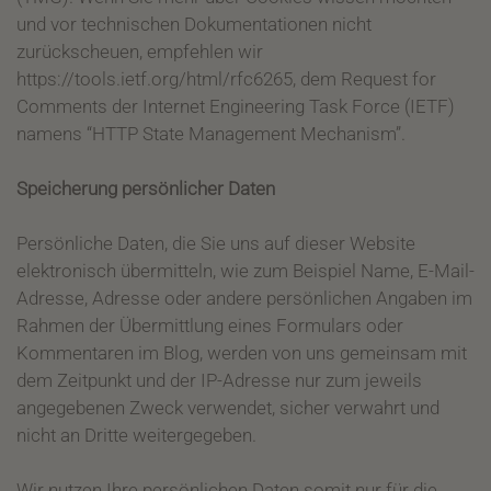
und vor technischen Dokumentationen nicht
zurückscheuen, empfehlen wir
https://tools.ietf.org/html/rfc6265, dem Request for
Comments der Internet Engineering Task Force (IETF)
namens “HTTP State Management Mechanism”.
Speicherung persönlicher Daten
Persönliche Daten, die Sie uns auf dieser Website
elektronisch übermitteln, wie zum Beispiel Name, E-Mail-
Adresse, Adresse oder andere persönlichen Angaben im
Rahmen der Übermittlung eines Formulars oder
Kommentaren im Blog, werden von uns gemeinsam mit
dem Zeitpunkt und der IP-Adresse nur zum jeweils
angegebenen Zweck verwendet, sicher verwahrt und
nicht an Dritte weitergegeben.
Wir nutzen Ihre persönlichen Daten somit nur für die