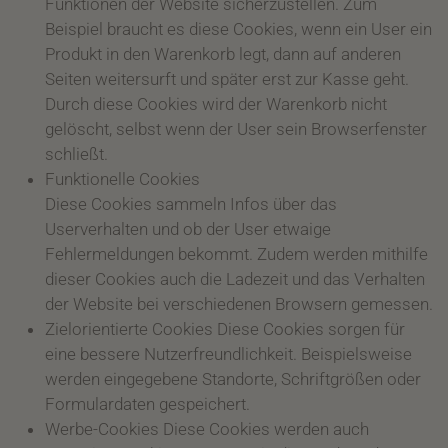
Funktionen der Website sicherzustellen. Zum
Beispiel braucht es diese Cookies, wenn ein User ein
Produkt in den Warenkorb legt, dann auf anderen
Seiten weitersurft und später erst zur Kasse geht.
Durch diese Cookies wird der Warenkorb nicht
gelöscht, selbst wenn der User sein Browserfenster
schließt.
Funktionelle Cookies
Diese Cookies sammeln Infos über das
Userverhalten und ob der User etwaige
Fehlermeldungen bekommt. Zudem werden mithilfe
dieser Cookies auch die Ladezeit und das Verhalten
der Website bei verschiedenen Browsern gemessen.
Zielorientierte Cookies Diese Cookies sorgen für
eine bessere Nutzerfreundlichkeit. Beispielsweise
werden eingegebene Standorte, Schriftgrößen oder
Formulardaten gespeichert.
Werbe-Cookies Diese Cookies werden auch