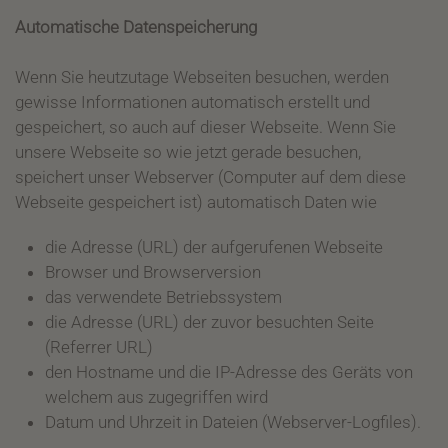
Automatische Datenspeicherung
Wenn Sie heutzutage Webseiten besuchen, werden
gewisse Informationen automatisch erstellt und
gespeichert, so auch auf dieser Webseite. Wenn Sie
unsere Webseite so wie jetzt gerade besuchen,
speichert unser Webserver (Computer auf dem diese
Webseite gespeichert ist) automatisch Daten wie
die Adresse (URL) der aufgerufenen Webseite
Browser und Browserversion
das verwendete Betriebssystem
die Adresse (URL) der zuvor besuchten Seite
(Referrer URL)
den Hostname und die IP-Adresse des Geräts von
welchem aus zugegriffen wird
Datum und Uhrzeit in Dateien (Webserver-Logfiles).