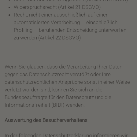
Widerspruchsrecht (Artikel 21 DSGVO)
Recht, nicht einer ausschließlich auf einer
automatisierten Verarbeitung — einschließlich
Profiling — beruhenden Entscheidung unterworfen
zu werden (Artikel 22 DSGVO)
Wenn Sie glauben, dass die Verarbeitung Ihrer Daten
gegen das Datenschutzrecht verstößt oder Ihre
datenschutzrechtlichen Ansprüche sonst in einer Weise
verletzt worden sind, können Sie sich an die
Bundesbeauftragte für den Datenschutz und die
Informationsfreiheit (BfDI) wenden.
Auswertung des Besucherverhaltens
In der folgenden Datenschutzerklärung informieren wir