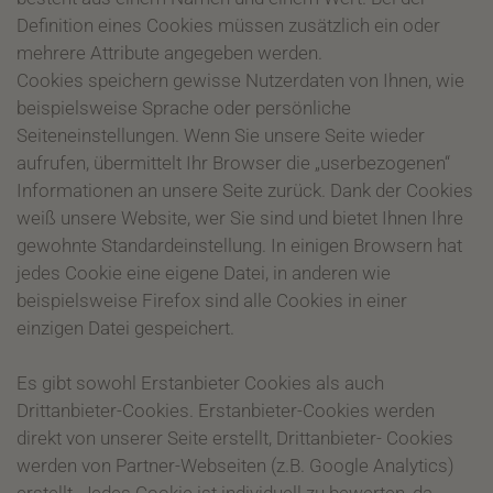
Definition eines Cookies müssen zusätzlich ein oder
mehrere Attribute angegeben werden.
Cookies speichern gewisse Nutzerdaten von Ihnen, wie
beispielsweise Sprache oder persönliche
Seiteneinstellungen. Wenn Sie unsere Seite wieder
aufrufen, übermittelt Ihr Browser die „userbezogenen“
Informationen an unsere Seite zurück. Dank der Cookies
weiß unsere Website, wer Sie sind und bietet Ihnen Ihre
gewohnte Standardeinstellung. In einigen Browsern hat
jedes Cookie eine eigene Datei, in anderen wie
beispielsweise Firefox sind alle Cookies in einer
einzigen Datei gespeichert.
Es gibt sowohl Erstanbieter Cookies als auch
Drittanbieter-Cookies. Erstanbieter-Cookies werden
direkt von unserer Seite erstellt, Drittanbieter- Cookies
werden von Partner-Webseiten (z.B. Google Analytics)