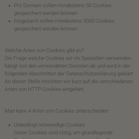
Pro Domain sollen mindestens 50 Cookies
gespeichert werden können
Insgesamt sollen mindestens 3000 Cookies
gespeichert werden können
Welche Arten von Cookies gibt es?
Die Frage welche Cookies wir im Speziellen verwenden,
hängt von den verwendeten Diensten ab und wird in der
folgenden Abschnitten der Datenschutzerklärung geklärt.
An dieser Stelle möchten wir kurz auf die verschiedenen
Arten von HTTP-Cookies eingehen.
Man kann 4 Arten von Cookies unterscheiden:
Unbedingt notwendige Cookies
Diese Cookies sind nötig, um grundlegende